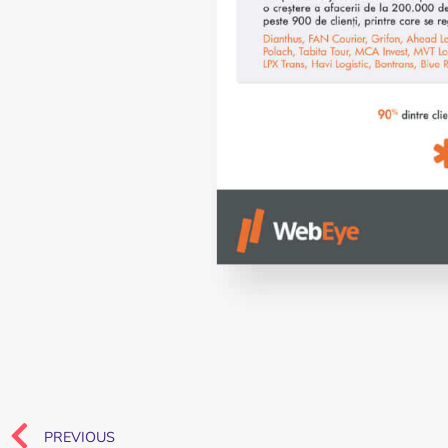
PREVIOUS