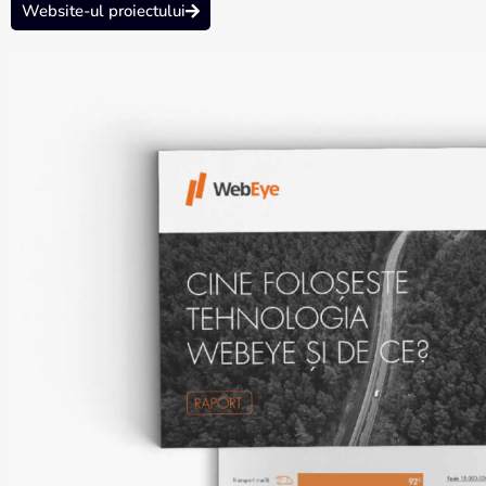
Website-ul proiectului