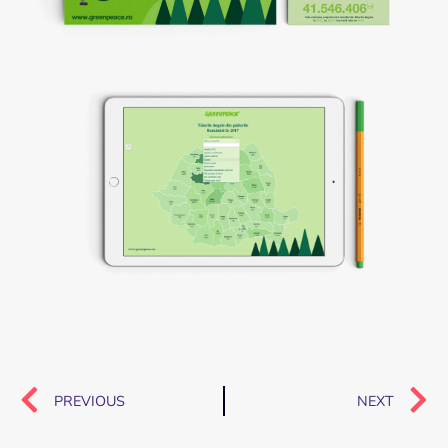
PREVIOUS
NEXT