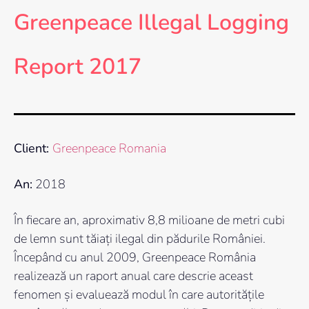
Greenpeace Illegal Logging
Report 2017
Client:
Greenpeace Romania
An:
2018
În fiecare an, aproximativ 8,8 milioane de metri cubi
de lemn sunt tăiați ilegal din pădurile României.
Începând cu anul 2009, Greenpeace România
realizează un raport anual care descrie aceast
fenomen și evaluează modul în care autoritățile