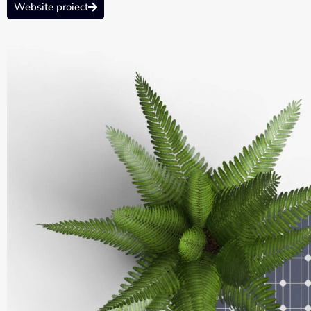
Website proiect