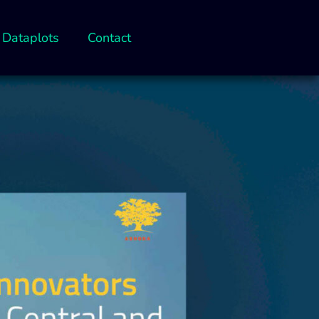
Dataplots
Contact