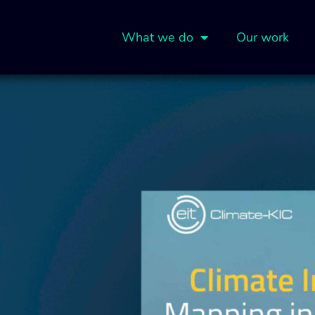
What we do
Our work