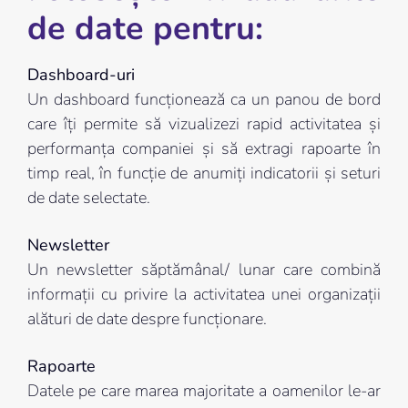
de date pentru:
Dashboard-uri
Un dashboard funcționează ca un panou de bord
care îți permite să vizualizezi rapid activitatea și
performanța companiei și să extragi rapoarte în
timp real, în funcție de anumiți indicatorii și seturi
de date selectate.
Newsletter
Un newsletter săptămânal/ lunar care combină
informații cu privire la activitatea unei organizații
alături de date despre funcționare.
Rapoarte
Datele pe care marea majoritate a oamenilor le-ar