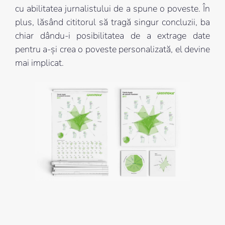
cu abilitatea jurnalistului de a spune o poveste. În
plus, lăsând cititorul să tragă singur concluzii, ba
chiar dându-i posibilitatea de a extrage date
pentru a-și crea o poveste personalizată, el devine
mai implicat.