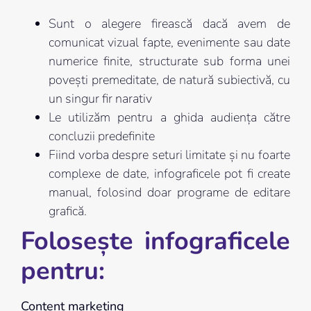
Sunt o alegere firească dacă avem de
comunicat vizual fapte, evenimente sau date
numerice finite, structurate sub forma unei
povești premeditate, de natură subiectivă, cu
un singur fir narativ
Le utilizăm pentru a ghida audiența către
concluzii predefinite
Fiind vorba despre seturi limitate și nu foarte
complexe de date, infograficele pot fi create
manual, folosind doar programe de editare
grafică.
Folosește infograficele
pentru:
Content marketing