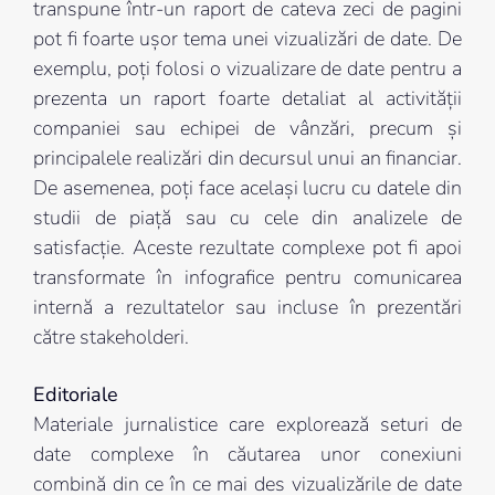
transpune într-un raport de cateva zeci de pagini
pot fi foarte ușor tema unei vizualizări de date. De
exemplu, poți folosi o vizualizare de date pentru a
prezenta un raport foarte detaliat al activității
companiei sau echipei de vânzări, precum și
principalele realizări din decursul unui an financiar.
De asemenea, poți face același lucru cu datele din
studii de piață sau cu cele din analizele de
satisfacție. Aceste rezultate complexe pot fi apoi
transformate în infografice pentru comunicarea
internă a rezultatelor sau incluse în prezentări
către stakeholderi.
Editoriale
Materiale jurnalistice care explorează seturi de
date complexe în căutarea unor conexiuni
combină din ce în ce mai des vizualizările de date