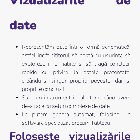
Vizualizările de
date
Reprezentăm date într-o formă schematică,
astfel încât cititorul să poată cu ușurință să
exploreze informațiile și să tragă concluzii
rapide cu privire la datele prezentate,
creându-și singur propria poveste, dar și
propriile concluzii
Sunt un instrument ideal atunci când avem
de-a face cu seturi complexe de date
Le putem genera automat, folosind un
software specializat precum Tableau.
Folosește vizualizările